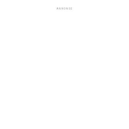
ANNONSE