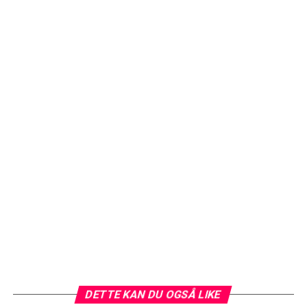
DETTE KAN DU OGSÅ LIKE