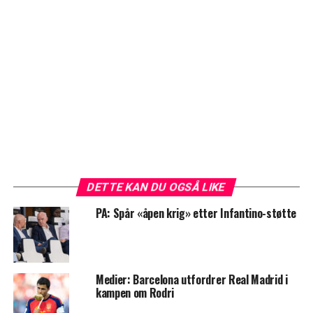
DETTE KAN DU OGSÅ LIKE
PA: Spår «åpen krig» etter Infantino-støtte
Medier: Barcelona utfordrer Real Madrid i
kampen om Rodri