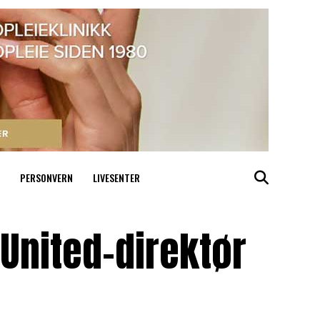
PERSONVERN
LIVESENTER
United-direktør