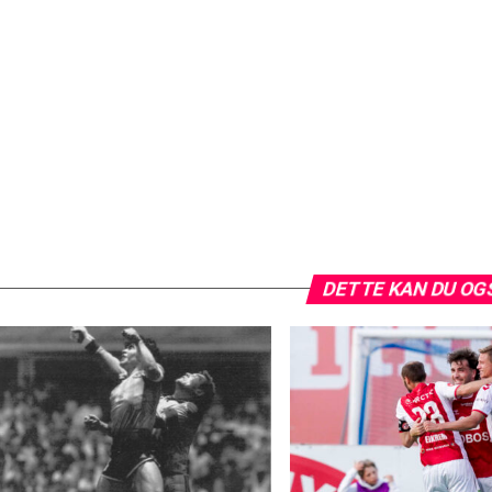
DETTE KAN DU OG