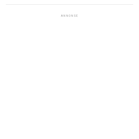
ANNONSE