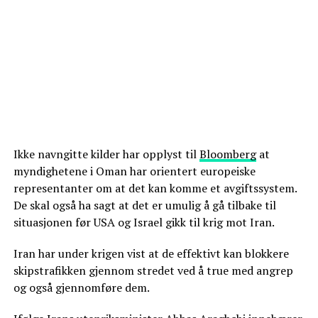
Ikke navngitte kilder har opplyst til
Bloomberg
at
myndighetene i Oman har orientert europeiske
representanter om at det kan komme et avgiftssystem.
De skal også ha sagt at det er umulig å gå tilbake til
situasjonen før USA og Israel gikk til krig mot Iran.
Iran har under krigen vist at de effektivt kan blokkere
skipstrafikken gjennom stredet ved å true med angrep
og også gjennomføre dem.