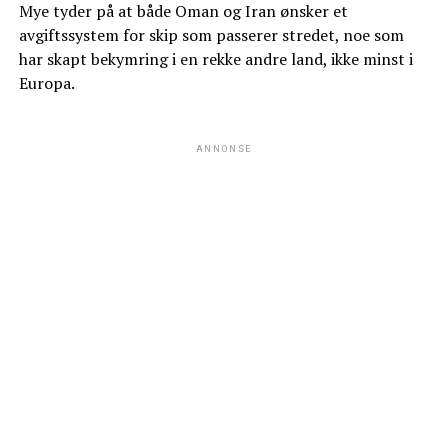
Mye tyder på at både Oman og Iran ønsker et
avgiftssystem for skip som passerer stredet, noe som
har skapt bekymring i en rekke andre land, ikke minst i
Europa.
ANNONSE