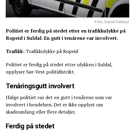
Foto: Daniel DeNiazi
Politiet er ferdig på stedet etter en trafikkulykke på
Ropeid i Suldal. En gutt i tenårene var involvert.
Trafikk:
Trafikkulykke på Ropeid
Politiet er ferdig på stedet etter ulykken i Suldal,
opplyser Sør-Vest politidistrikt.
Tenåringsgutt involvert
Ifølge politiet var det en gutt i tenårene som var
involvert i hendelsen. Det er ikke opplyst om
skadeomfang eller flere detaljer.
Ferdig på stedet