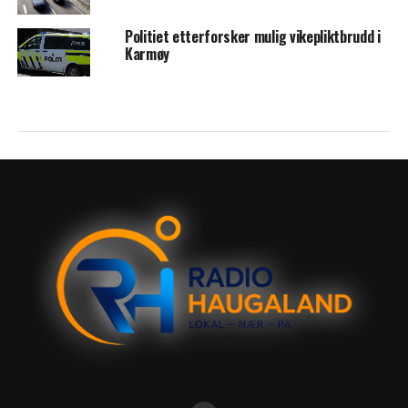
Politiet etterforsker mulig vikepliktbrudd i
Karmøy