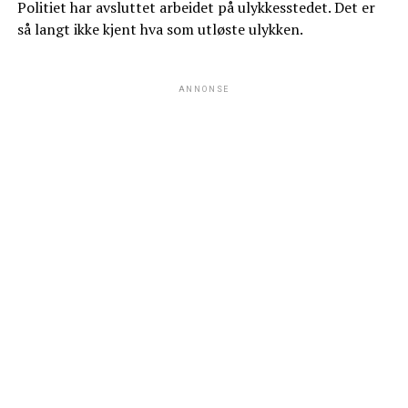
Politiet har avsluttet arbeidet på ulykkesstedet. Det er
så langt ikke kjent hva som utløste ulykken.
ANNONSE