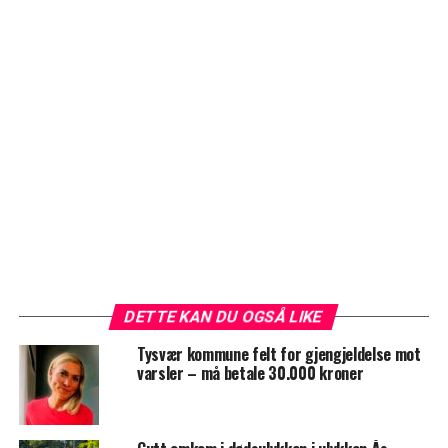
DETTE KAN DU OGSÅ LIKE
Tysvær kommune felt for gjengjeldelse mot
varsler – må betale 30.000 kroner