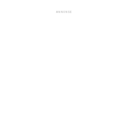
ANNONSE