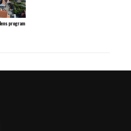
alens program