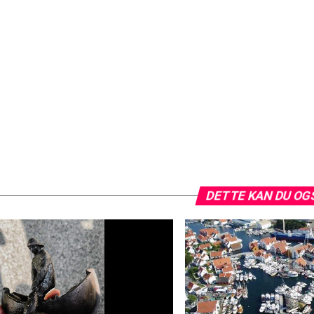
DETTE KAN DU OG