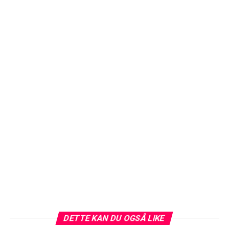
DETTE KAN DU OGSÅ LIKE