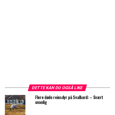
DETTE KAN DU OGSÅ LIKE
Flere døde reinsdyr på Svalbard: – Svært
uvanlig