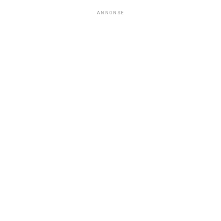
ANNONSE