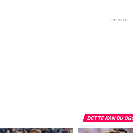
ANNONSE
DETTE KAN DU OG