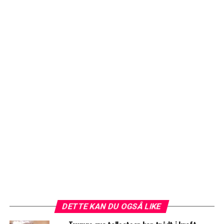
DETTE KAN DU OGSÅ LIKE