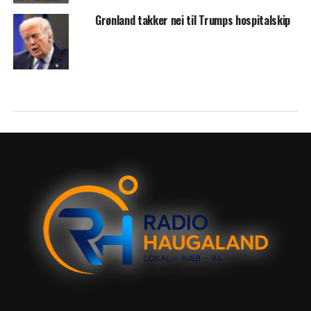
Grønland takker nei til Trumps hospitalskip