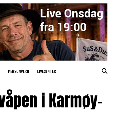
PERSONVERN
LIVESENTER
våpen i Karmøy-