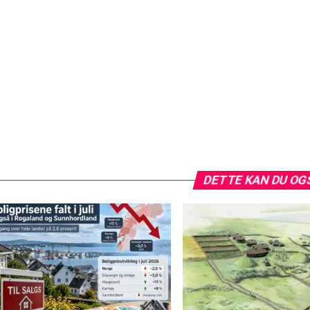
DETTE KAN DU OG