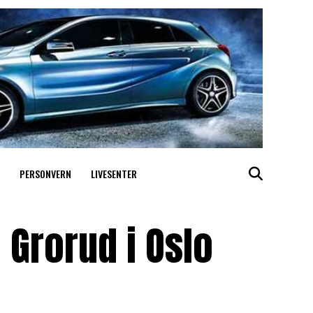
PERSONVERN
LIVESENTER
Grorud i Oslo