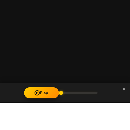
×
Play