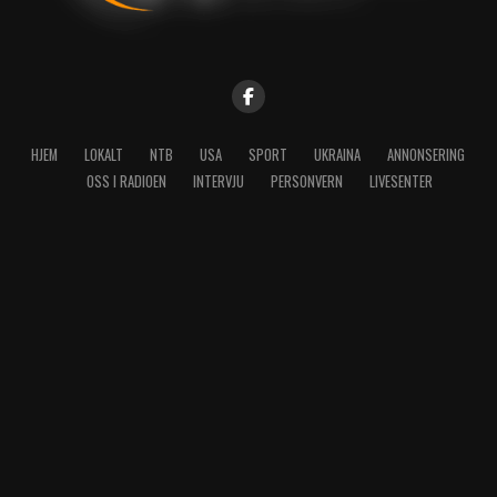
HJEM
LOKALT
NTB
USA
SPORT
UKRAINA
ANNONSERING
OSS I RADIOEN
INTERVJU
PERSONVERN
LIVESENTER