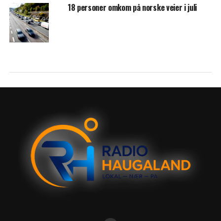
18 personer omkom på norske veier i juli