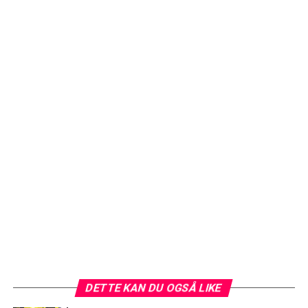
DETTE KAN DU OGSÅ LIKE