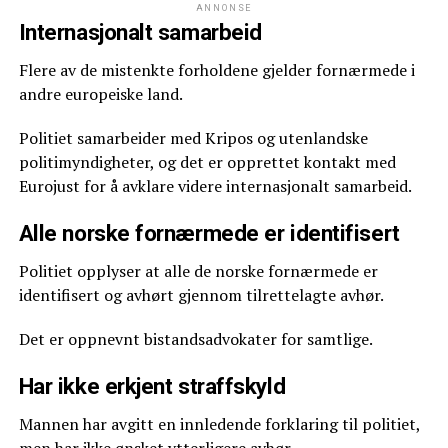
ANNONSE
Internasjonalt samarbeid
Flere av de mistenkte forholdene gjelder fornærmede i
andre europeiske land.
Politiet samarbeider med Kripos og utenlandske
politimyndigheter, og det er opprettet kontakt med
Eurojust for å avklare videre internasjonalt samarbeid.
Alle norske fornærmede er identifisert
Politiet opplyser at alle de norske fornærmede er
identifisert og avhørt gjennom tilrettelagte avhør.
Det er oppnevnt bistandsadvokater for samtlige.
Har ikke erkjent straffskyld
Mannen har avgitt en innledende forklaring til politiet,