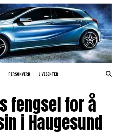
PERSONVERN
LIVESENTER
s fengsel for å
sin i Haugesund