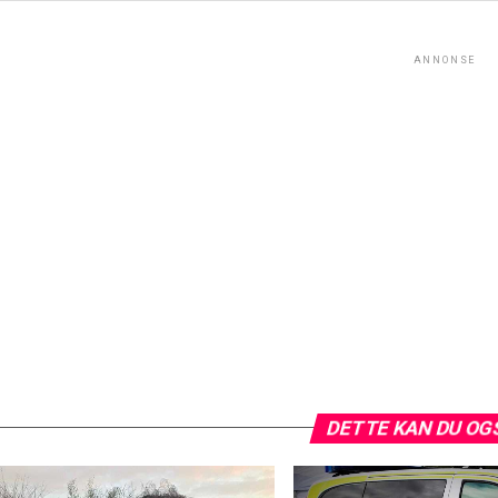
ANNONSE
DETTE KAN DU OG