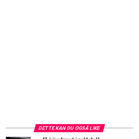
DETTE KAN DU OGSÅ LIKE