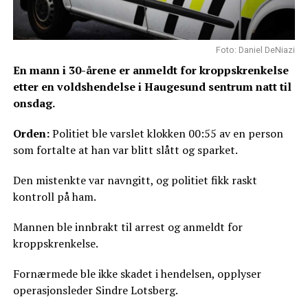
Foto: Daniel DeNiazi
En mann i 30-årene er anmeldt for kroppskrenkelse
etter en voldshendelse i Haugesund sentrum natt til
onsdag.
Orden:
Politiet ble varslet klokken 00:55 av en person
som fortalte at han var blitt slått og sparket.
Den mistenkte var navngitt, og politiet fikk raskt
kontroll på ham.
Mannen ble innbrakt til arrest og anmeldt for
kroppskrenkelse.
Fornærmede ble ikke skadet i hendelsen, opplyser
operasjonsleder Sindre Lotsberg.