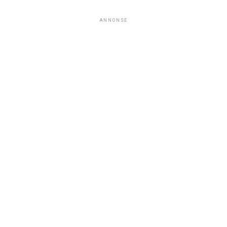
ANNONSE