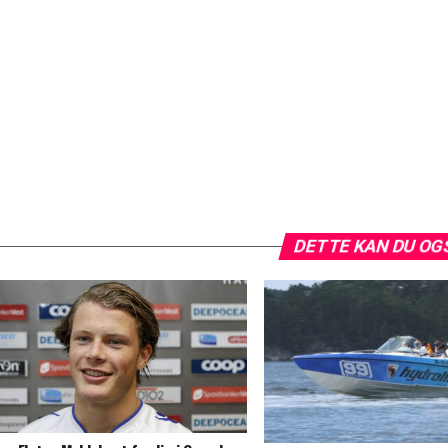
DETTE KAN DU OG