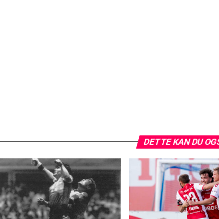
DETTE KAN DU OG