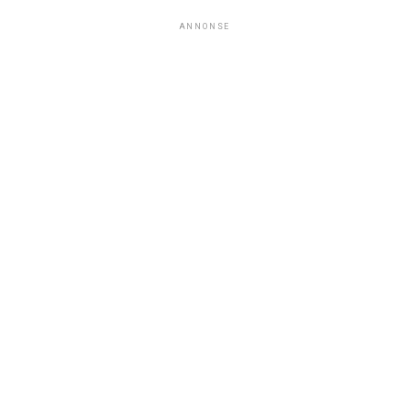
ANNONSE