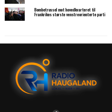
Bombetrussel mot hovedkvarteret til
Frankrikes største venstreorienterte parti