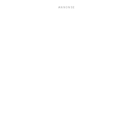
ANNONSE