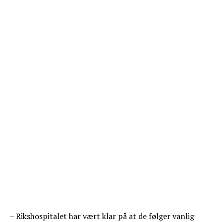
– Rikshospitalet har vært klar på at de følger vanlig