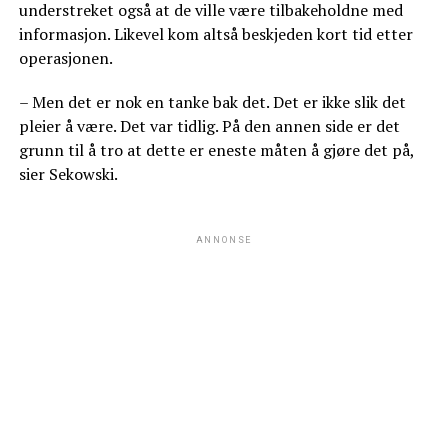
understreket også at de ville være tilbakeholdne med
informasjon. Likevel kom altså beskjeden kort tid etter
operasjonen.
– Men det er nok en tanke bak det. Det er ikke slik det
pleier å være. Det var tidlig. På den annen side er det
grunn til å tro at dette er eneste måten å gjøre det på,
sier Sekowski.
ANNONSE