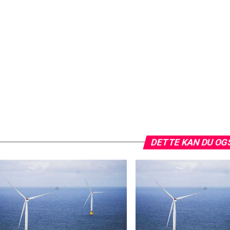
DETTE KAN DU OG