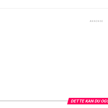
ANNONSE
DETTE KAN DU OG