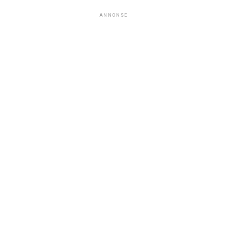
ANNONSE