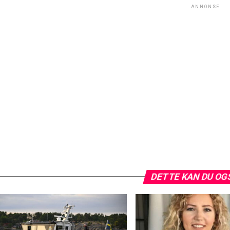
ANNONSE
DETTE KAN DU OG