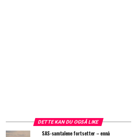
DETTE KAN DU OGSÅ LIKE
SAS-samtalene fortsetter – ennå