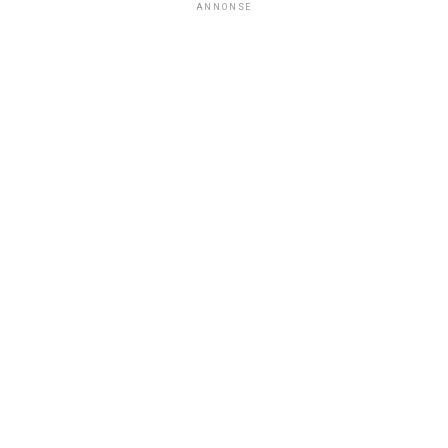
ANNONSE