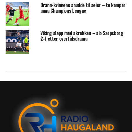
Brann-kvinnene snudde til seier – to kamper
unna Champions League
Viking slapp med skrekken – slo Sarpsborg
2-1 etter overtidsdrama