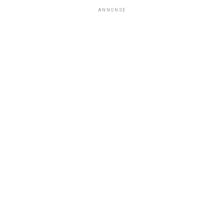
ANNONSE