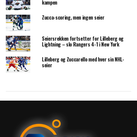
kampen
Zucca-scoring, men ingen seier
Seiersrekken fortsetter for Lilleberg og
Lightning – slo Rangers 4-1 i New York
Lilleberg og Zuccarello med hver sin NHL-
seier