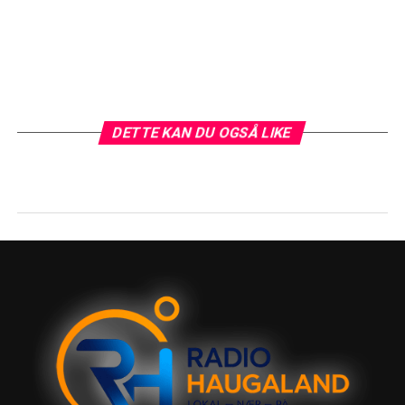
DETTE KAN DU OGSÅ LIKE