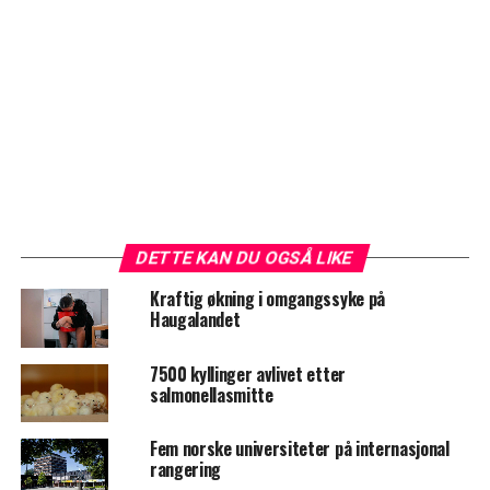
DETTE KAN DU OGSÅ LIKE
Kraftig økning i omgangssyke på
Haugalandet
7500 kyllinger avlivet etter
salmonellasmitte
Fem norske universiteter på internasjonal
rangering