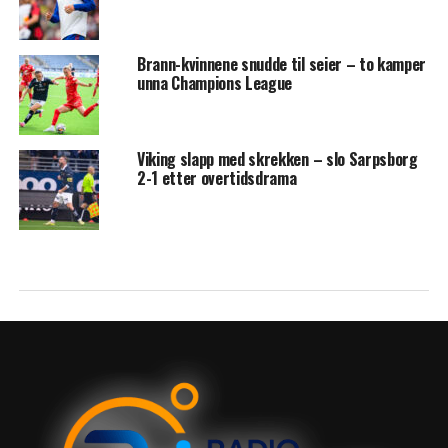
Brann-kvinnene snudde til seier – to kamper
unna Champions League
Viking slapp med skrekken – slo Sarpsborg
2-1 etter overtidsdrama