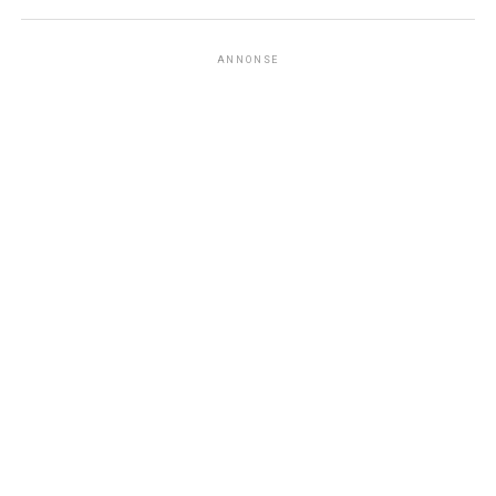
ANNONSE