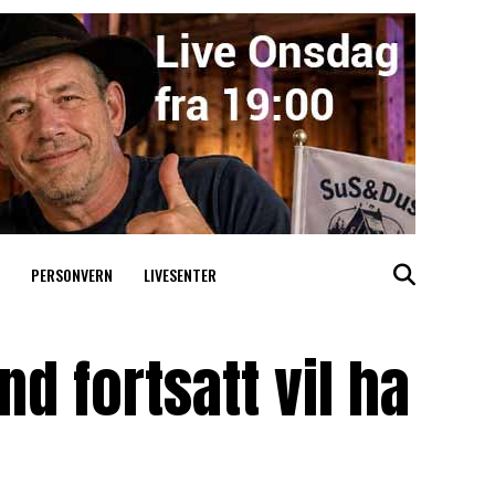
PERSONVERN
LIVESENTER
nd fortsatt vil ha