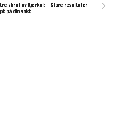
tre skrøt av Kjerkol: – Store resultater
pt på din vakt