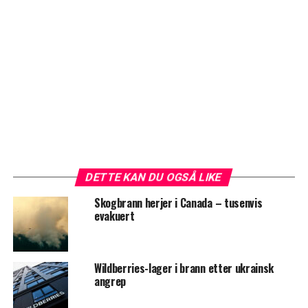
DETTE KAN DU OGSÅ LIKE
Skogbrann herjer i Canada – tusenvis
evakuert
Wildberries-lager i brann etter ukrainsk
angrep