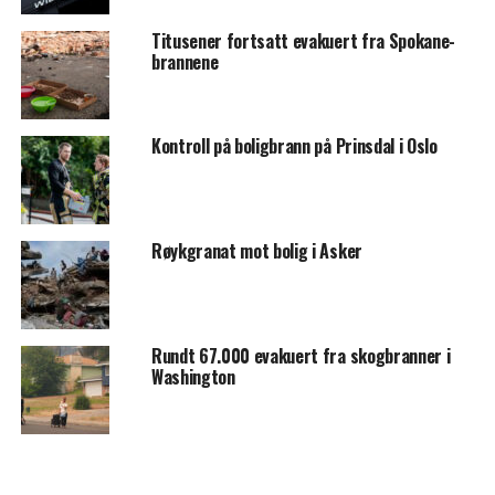
Titusener fortsatt evakuert fra Spokane-
brannene
Kontroll på boligbrann på Prinsdal i Oslo
Røykgranat mot bolig i Asker
Rundt 67.000 evakuert fra skogbranner i
Washington