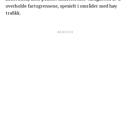
overholde fartsgrensene, spesielt i områder med høy
trafikk.
ANNONSE