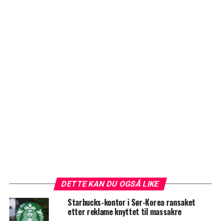
DETTE KAN DU OGSÅ LIKE
Starbucks-kontor i Sør-Korea ransaket
etter reklame knyttet til massakre