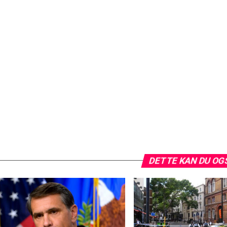
DETTE KAN DU OG