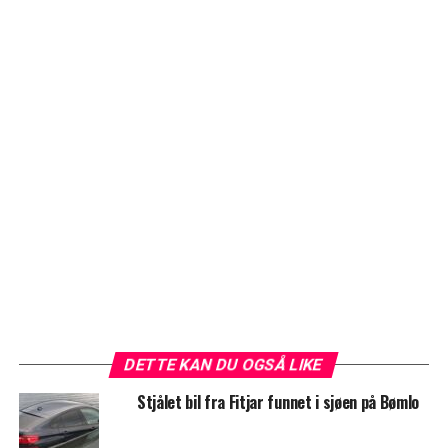
DETTE KAN DU OGSÅ LIKE
Stjålet bil fra Fitjar funnet i sjøen på Bømlo