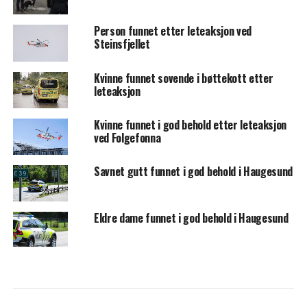
Person funnet etter leteaksjon ved
Steinsfjellet
Kvinne funnet sovende i bøttekott etter
leteaksjon
Kvinne funnet i god behold etter leteaksjon
ved Folgefonna
Savnet gutt funnet i god behold i Haugesund
Eldre dame funnet i god behold i Haugesund