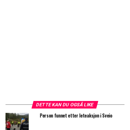
DETTE KAN DU OGSÅ LIKE
Person funnet etter leteaksjon i Sveio