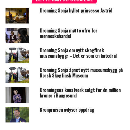
Dronning Sonja hyllet prinsesse Astrid
Dronning Sonja møtte ofre for
menneskehandel
Dronning Sonja om nytt skogfinsk
museumsbygg: – Det er som en katedral
Dronning Sonja åpnet nytt museumsbygg på
Norsk Skogfinsk Museum
Dronningens kunstverk solgt for én million
kroner i Haugesund
Kronprinsen avlyser oppdrag