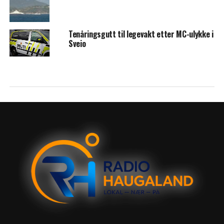
Tenåringsgutt til legevakt etter MC-ulykke i
Sveio