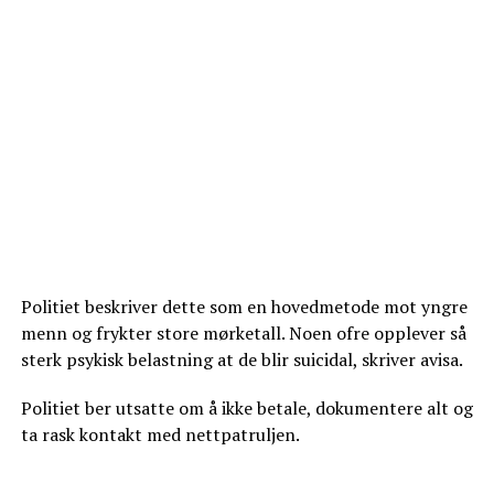
Politiet beskriver dette som en hovedmetode mot yngre
menn og frykter store mørketall. Noen ofre opplever så
sterk psykisk belastning at de blir suicidal, skriver avisa.
Politiet ber utsatte om å ikke betale, dokumentere alt og
ta rask kontakt med nettpatruljen.