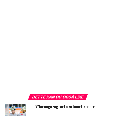
DETTE KAN DU OGSÅ LIKE
Vålerenga signerte rutinert keeper