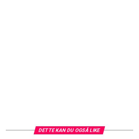
DETTE KAN DU OGSÅ LIKE