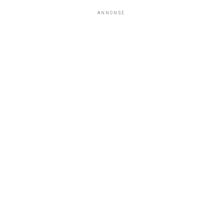
ANNONSE