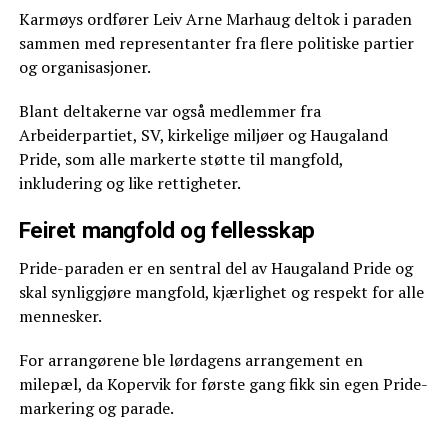
Karmøys ordfører Leiv Arne Marhaug deltok i paraden
sammen med representanter fra flere politiske partier
og organisasjoner.
Blant deltakerne var også medlemmer fra
Arbeiderpartiet, SV, kirkelige miljøer og Haugaland
Pride, som alle markerte støtte til mangfold,
inkludering og like rettigheter.
Feiret mangfold og fellesskap
Pride-paraden er en sentral del av Haugaland Pride og
skal synliggjøre mangfold, kjærlighet og respekt for alle
mennesker.
For arrangørene ble lørdagens arrangement en
milepæl, da Kopervik for første gang fikk sin egen Pride-
markering og parade.