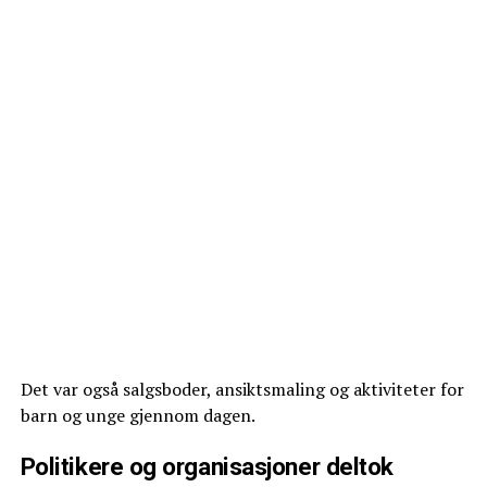
Det var også salgsboder, ansiktsmaling og aktiviteter for
barn og unge gjennom dagen.
Politikere og organisasjoner deltok