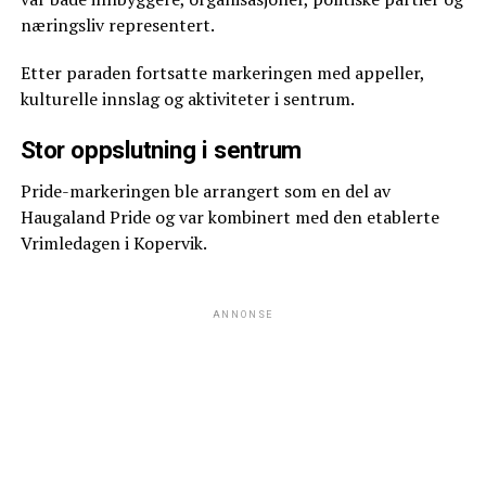
næringsliv representert.
Etter paraden fortsatte markeringen med appeller,
kulturelle innslag og aktiviteter i sentrum.
Stor oppslutning i sentrum
Pride-markeringen ble arrangert som en del av
Haugaland Pride og var kombinert med den etablerte
Vrimledagen i Kopervik.
ANNONSE